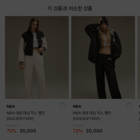
이 상품과 비슷한 상품
NBA
NBA
NBA 여성 데님 믹스 팬츠
NBA 여성 데님 믹스 팬츠
(N243DP795P)
(N243DP795P)
129,000
129,000
73%
35,000
73%
35,000