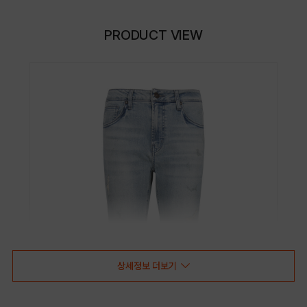
PRODUCT VIEW
상세정보 더보기