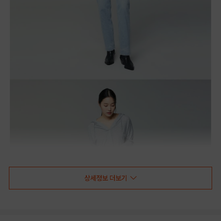
상세정보 더보기