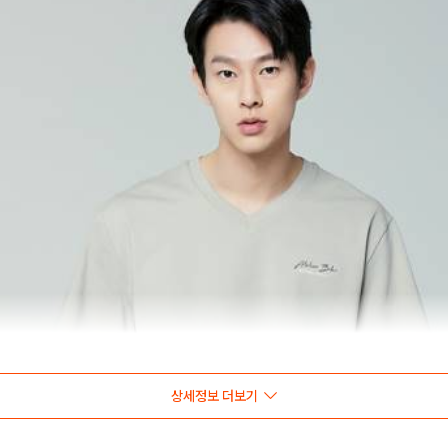
상세정보 더보기