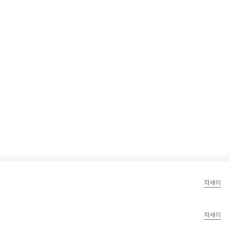
자세히
자세히