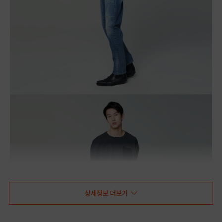
상세정보 더보기