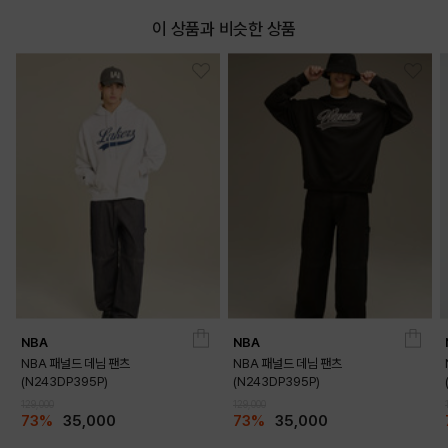
이 상품과 비슷한 상품
NBA
NBA
NBA 패널드 데님 팬츠
NBA 패널드 데님 팬츠
(N243DP395P)
(N243DP395P)
129,000
129,000
73%
35,000
73%
35,000