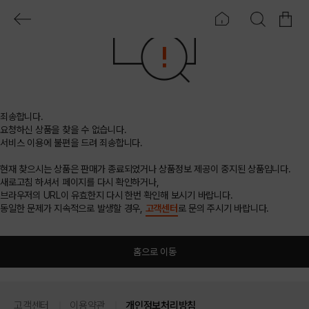
죄송합니다.
요청하신 상품을 찾을 수 없습니다.
서비스 이용에 불편을 드려 죄송합니다.
현재 찾으시는 상품은 판매가 종료되었거나 상품정보 제공이 중지된 상품입니다.
새로고침 하셔서 페이지를 다시 확인하거나,
브라우저의 URL이 유효한지 다시 한번 확인해 보시기 바랍니다.
동일한 문제가 지속적으로 발생할 경우,
고객센터
로 문의 주시기 바랍니다.
홈으로 이동
고객센터
이용약관
개인정보처리방침