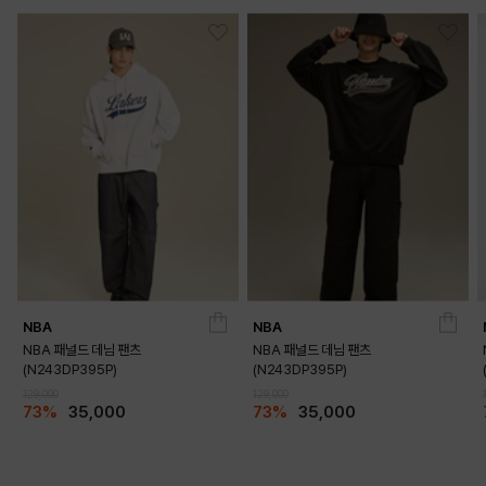
NBA
NBA
NBA 패널드 데님 팬츠
NBA 패널드 데님 팬츠
(N243DP395P)
(N243DP395P)
129,000
129,000
73%
35,000
73%
35,000