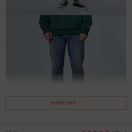
상세정보 더보기