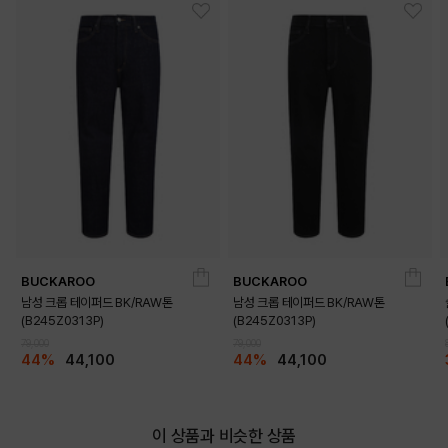
BUCKAROO
BUCKAROO
남성 크롭 테이퍼드 BK/RAW톤
남성 크롭 테이퍼드 BK/RAW톤
(B245Z0313P)
(B245Z0313P)
79,000
79,000
44%
44,100
44%
44,100
이 상품과 비슷한 상품