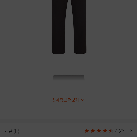
상세정보 더보기
리뷰
(11)
4.6점