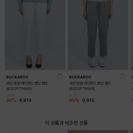
BUCKAROO
BUCKAROO
여성 텐셀 테이퍼드 밴딩 팬츠
여성 텐셀 테이퍼드 밴딩 팬츠
(B222PT960P)
(B222PT960P)
99,000
99,000
90%
9,810
90%
9,810
이 상품과 비슷한 상품