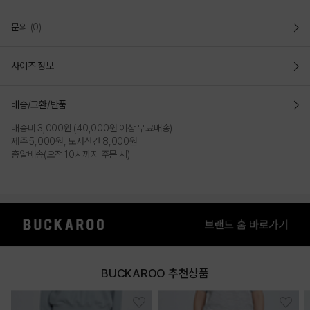
문의
(0)
사이즈 정보
배송/교환/반품
배송비 3,000원 (40,000원 이상 무료배송)
제주 5,000원, 도서산간 8,000원
총알배송(오전 10시까지 주문 시)
BUCKAROO 추천상품