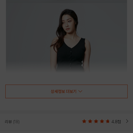
상세정보 더보기
리뷰
(18)
4.8점