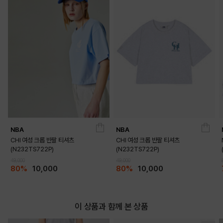
NBA
NBA
CHI 여성 크롭 반팔 티셔츠
CHI 여성 크롭 반팔 티셔츠
(N232TS722P)
(N232TS722P)
49,000
49,000
80%
10,000
80%
10,000
이 상품과 함께 본 상품