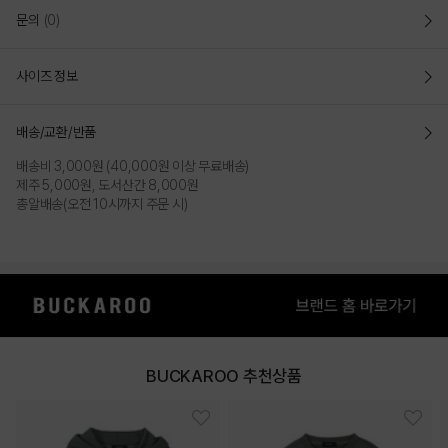
문의
(0)
사이즈 정보
배송/교환/반품
배송비 3,000원 (40,000원 이상 무료배송)
제주 5,000원, 도서산간 8,000원
총알배송(오전 10시까지 주문 시)
BUCKAROO 추천상품