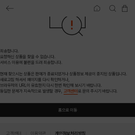
죄송합니다.
요청하신 상품을 찾을 수 없습니다.
서비스 이용에 불편을 드려 죄송합니다.
현재 찾으시는 상품은 판매가 종료되었거나 상품정보 제공이 중지된 상품입니다.
새로고침 하셔서 페이지를 다시 확인하거나,
브라우저의 URL이 유효한지 다시 한번 확인해 보시기 바랍니다.
동일한 문제가 지속적으로 발생할 경우,
고객센터
로 문의 주시기 바랍니다.
홈으로 이동
고객센터
이용약관
개인정보처리방침