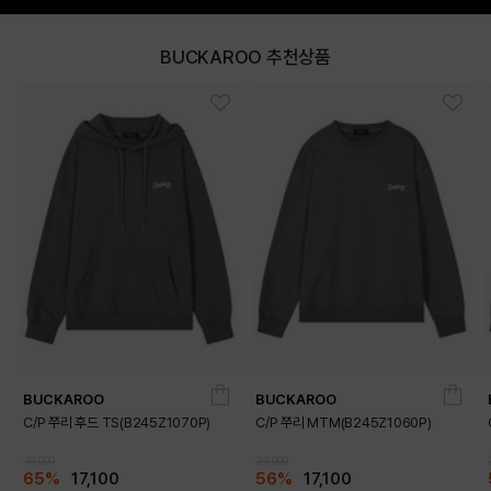
BUCKAROO 추천상품
BUCKAROO
BUCKAROO
C/P 쭈리 후드 TS(B245Z1070P)
C/P 쭈리 MTM(B245Z1060P)
49,000
39,000
65%
17,100
56%
17,100