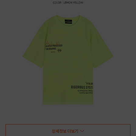
상세정보 더보기