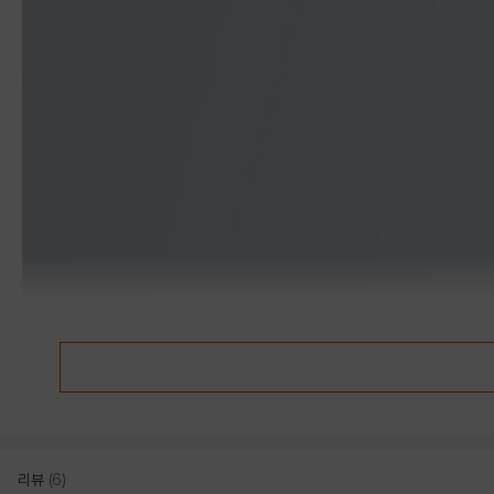
리뷰
(6)