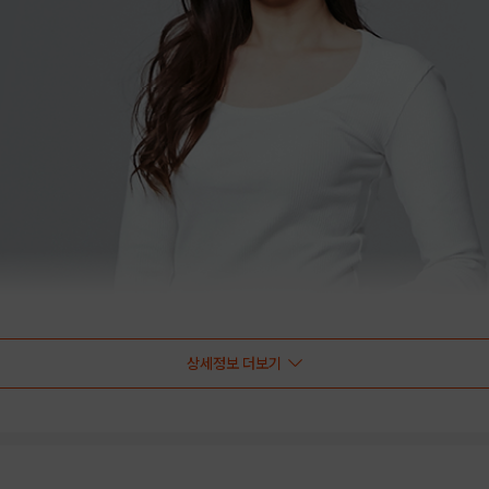
상세정보 더보기