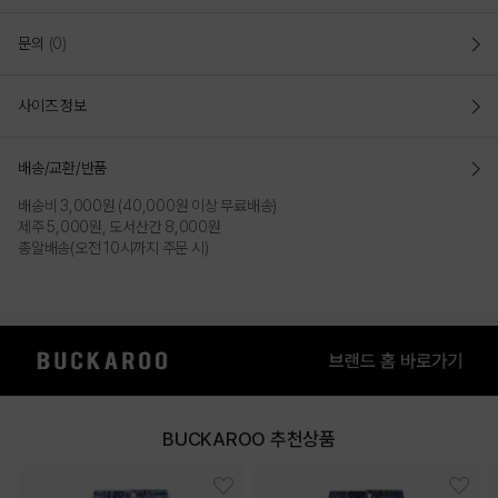
문의
(0)
사이즈 정보
배송/교환/반품
배송비 3,000원 (40,000원 이상 무료배송)
제주 5,000원, 도서산간 8,000원
총알배송(오전 10시까지 주문 시)
BUCKAROO 추천상품