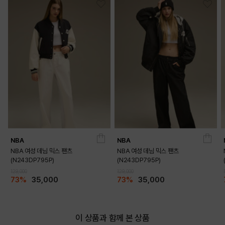
NBA
NBA
NBA 여성 데님 믹스 팬츠
NBA 여성 데님 믹스 팬츠
(N243DP795P)
(N243DP795P)
129,000
129,000
73%
35,000
73%
35,000
이 상품과 함께 본 상품