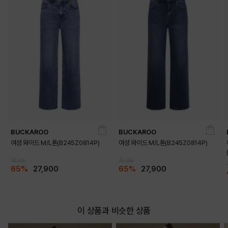
BUCKAROO
BUCKAROO
여성 와이드 M/L톤(B245Z0814P)
여성 와이드 M/L톤(B245Z0814P)
79,200
79,200
65%
27,900
65%
27,900
이 상품과 비슷한 상품