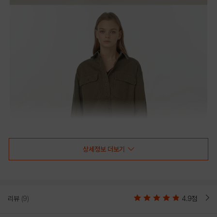
상세정보 더보기
리뷰
(9)
4.9점