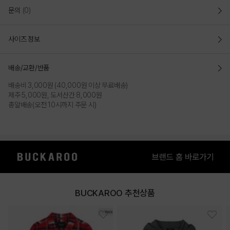
문의
(0)
사이즈 정보
배송/교환/반품
배송비 3,000원 (40,000원 이상 무료배송)
제주 5,000원, 도서산간 8,000원
총알배송(오전 10시까지 주문 시)
BUCKAROO 추천상품