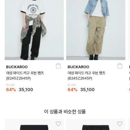
BUCKAROO
BUCKAROO
여성 와이드 카고 우븐 팬츠
여성 와이드 카고 우븐 팬츠
(B245Z2945P)
(B245Z2945P)
97,300
97,300
64%
35,100
64%
35,100
이 상품과 비슷한 상품