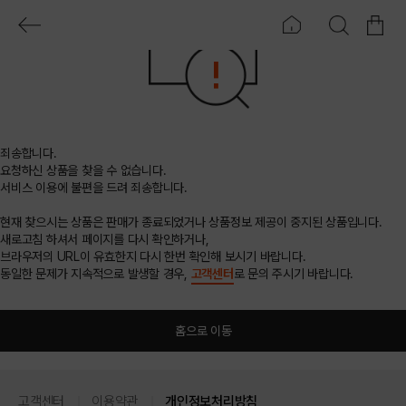
죄송합니다.
요청하신 상품을 찾을 수 없습니다.
서비스 이용에 불편을 드려 죄송합니다.
현재 찾으시는 상품은 판매가 종료되었거나 상품정보 제공이 중지된 상품입니다.
새로고침 하셔서 페이지를 다시 확인하거나,
브라우저의 URL이 유효한지 다시 한번 확인해 보시기 바랍니다.
동일한 문제가 지속적으로 발생할 경우,
고객센터
로 문의 주시기 바랍니다.
홈으로 이동
고객센터
이용약관
개인정보처리방침