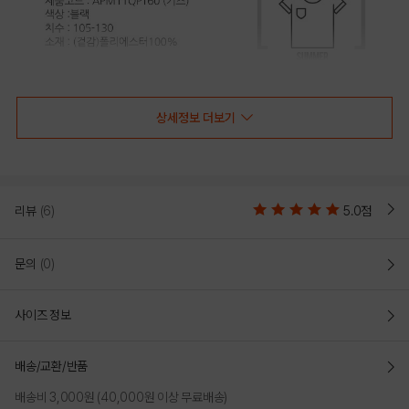
상세정보 더보기
리뷰
(6)
5.0점
문의
(0)
사이즈 정보
배송/교환/반품
배송비 3,000원 (40,000원 이상 무료배송)