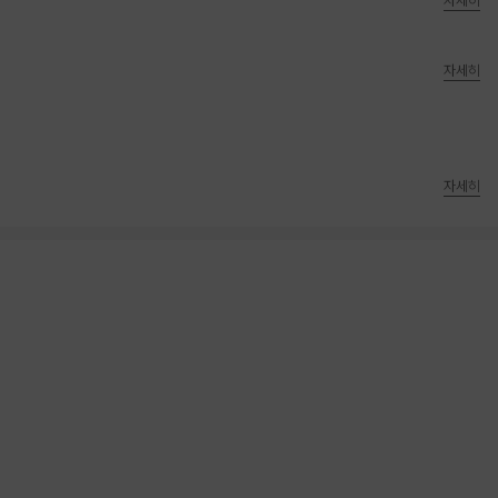
자세히
자세히
자세히