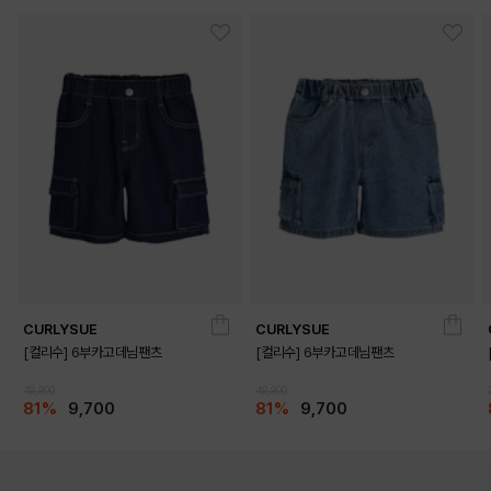
CURLYSUE
CURLYSUE
[컬리수] 6부카고데님팬츠
[컬리수] 6부카고데님팬츠
49,900
49,900
81%
9,700
81%
9,700