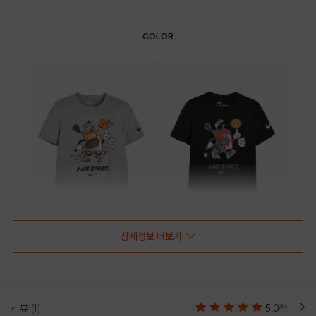
COLOR
상세정보 더보기
GRAY
BLACK
PRODUCT VIEW
리뷰
(1)
5.0점