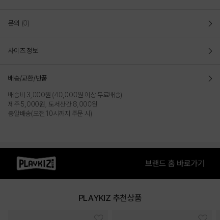
문의
(0)
사이즈 정보
배송/교환/반품
배송비 3,000원 (40,000원 이상 무료배송)
제주 5,000원, 도서산간 8,000원
총알배송(오전 10시까지 주문 시)
PLAYKIZ 추천상품