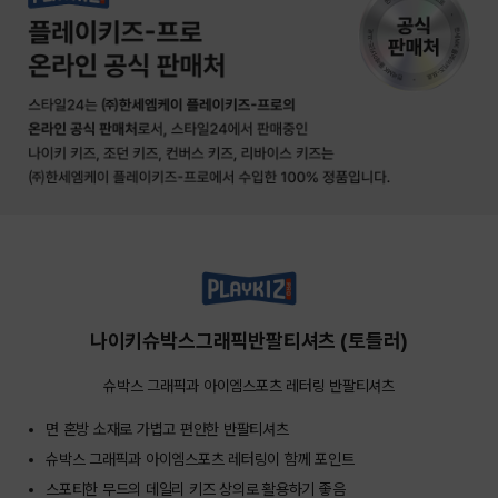
나이키슈박스그래픽반팔티셔츠 (토들러)
슈박스 그래픽과 아이엠스포츠 레터링 반팔티셔츠
면 혼방 소재로 가볍고 편안한 반팔티셔츠
슈박스 그래픽과 아이엠스포츠 레터링이 함께 포인트
스포티한 무드의 데일리 키즈 상의로 활용하기 좋음