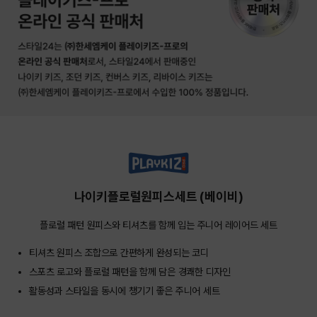
나이키플로럴원피스세트 (베이비)
플로럴 패턴 원피스와 티셔츠를 함께 입는 주니어 레이어드 세트
티셔츠 원피스 조합으로 간편하게 완성되는 코디
스포츠 로고와 플로럴 패턴을 함께 담은 경쾌한 디자인
활동성과 스타일을 동시에 챙기기 좋은 주니어 세트