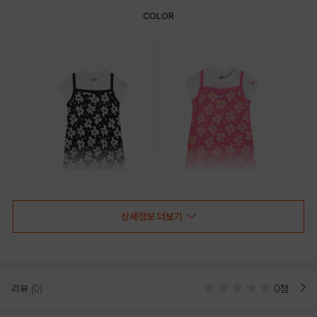
COLOR
상세정보 더보기
BLACK
PINK
PRODUCT VIEW
리뷰
(0)
0점