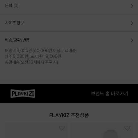
문의
(0)
사이즈 정보
배송/교환/반품
배송비 3,000원 (40,000원 이상 무료배송)
제주 5,000원, 도서산간 8,000원
총알배송(오전 10시까지 주문 시)
PLAYKIZ 추천상품