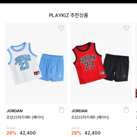
PLAYKIZ 추천상품
JORDAN
JORDAN
조던23저지세트 (베이비)
조던23저지세트 (베이비)
59,000
59,000
28%
42,400
28%
42,400