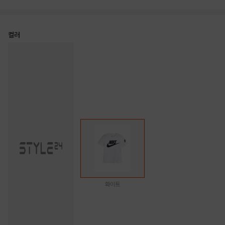
컬러
화이트