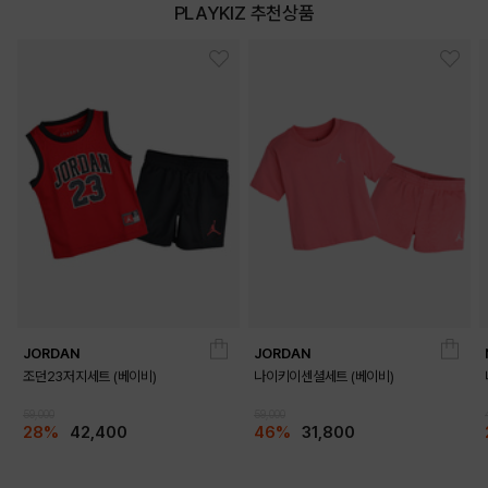
PLAYKIZ 추천상품
JORDAN
JORDAN
조던23저지세트 (베이비)
나이키이센셜세트 (베이비)
59,000
59,000
28%
42,400
46%
31,800