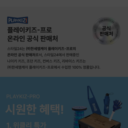
상품상세정보