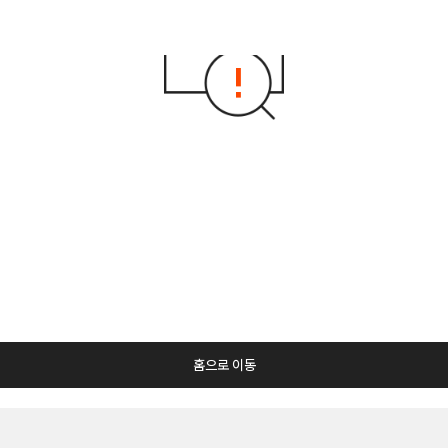
홈으로 이동