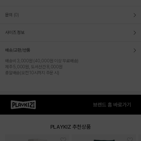
문의
(0)
사이즈 정보
배송/교환/반품
배송비 3,000원 (40,000원 이상 무료배송)
제주 5,000원, 도서산간 8,000원
총알배송(오전 10시까지 주문 시)
PLAYKIZ 추천상품