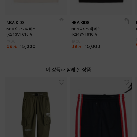
NBA KIDS
NBA KIDS
NBA 여아 V넥 베스트
NBA 여아 V넥 베스트
(K243VT610P)
(K243VT610P)
49,000
49,000
69%
15,000
69%
15,000
이 상품과 함께 본 상품