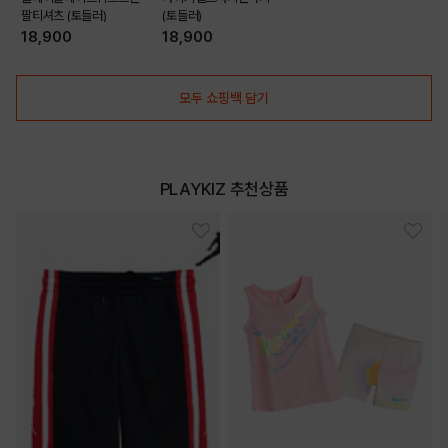
팔티셔츠 (토들러)
(토들러)
18,900
18,900
모두 쇼핑백 담기
PLAYKIZ 추천상품