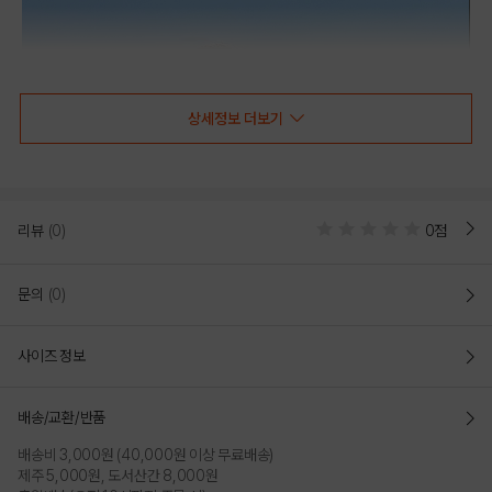
상세정보 더보기
리뷰
(0)
0점
문의
(0)
사이즈 정보
배송/교환/반품
배송비 3,000원 (40,000원 이상 무료배송)
제주 5,000원, 도서산간 8,000원