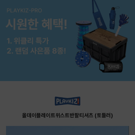
올데이플레이트위스트반팔티셔츠 (토들러)