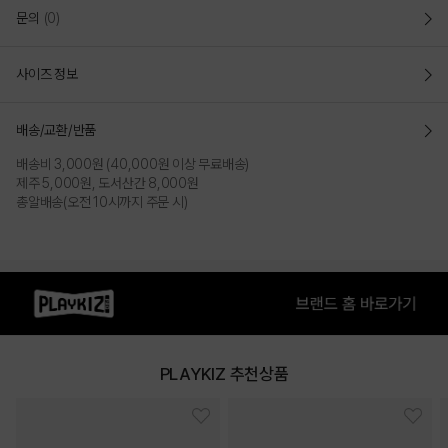
문의
(0)
사이즈 정보
배송/교환/반품
배송비 3,000원 (40,000원 이상 무료배송)
제주 5,000원, 도서산간 8,000원
총알배송(오전 10시까지 주문 시)
PLAYKIZ 추천상품