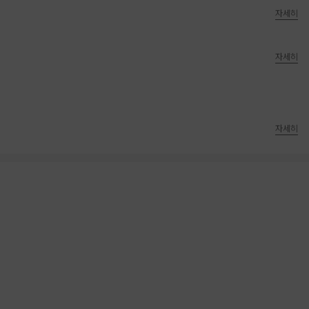
자세히
자세히
자세히