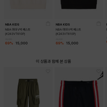
NBA KIDS
NBA KIDS
NBA 여아 V넥 베스트
NBA 여아 V넥 베스트
(K243VT610P)
(K243VT610P)
49,000
49,000
69%
15,000
69%
15,000
이 상품과 함께 본 상품