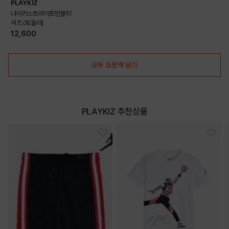
PLAYKIZ
나이키스트라이프반팔티
셔츠 (토들러)
12,600
DETAILS
모두 쇼핑백 담기
PLAYKIZ 추천상품