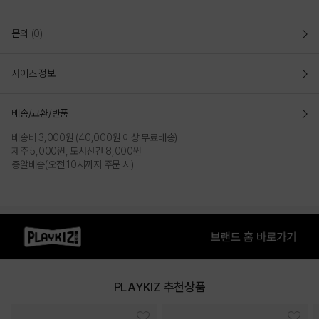
문의
(0)
사이즈 정보
배송/교환/반품
배송비 3,000원 (40,000원 이상 무료배송)
제주 5,000원, 도서산간 8,000원
총알배송(오전 10시까지 주문 시)
PLAYKIZ 추천상품