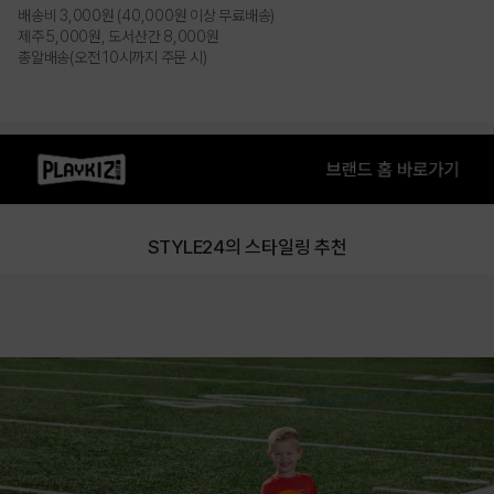
PRODUCT VIEW
배송비 3,000원 (40,000원 이상 무료배송)
제주 5,000원, 도서산간 8,000원
총알배송(오전 10시까지 주문 시)
STYLE24의 스타일링 추천