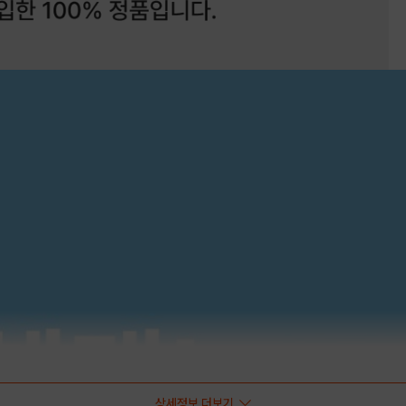
상세정보 더보기