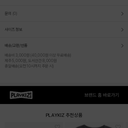
문의
(0)
사이즈 정보
배송/교환/반품
배송비 3,000원 (40,000원 이상 무료배송)
제주 5,000원, 도서산간 8,000원
총알배송(오전 10시까지 주문 시)
PLAYKIZ 추천상품