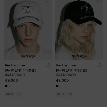
사이즈 확인
사이즈 확인
the B archive
the B archive
F
F
[the B] 빈티지 레터링 볼캡
[the B] 빈티지 레터링 볼캡
(B265AP021P)
(B265AP021P)
49,000
49,000
무료배송
신상
무료배송
신상