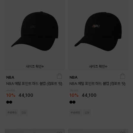
사이즈 확인
사이즈 확인
NBA
NBA
F
F
NBA 메탈 포인트 하드 볼캡 (컴포트 핏)
NBA 메탈 포인트 하드 볼캡 (컴포트 핏)
49,000
49,000
10%
44,100
10%
44,100
무료배송
신상
무료배송
신상