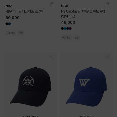
NBA
NBA
F
XS
S
M
NBA 레터링 데님 하드 스냅백
NBA 온코트 팀 패치워크 하드 볼캡
(릴렉스 핏)
59,000
49,000
무료배송
신상
무료배송
신상