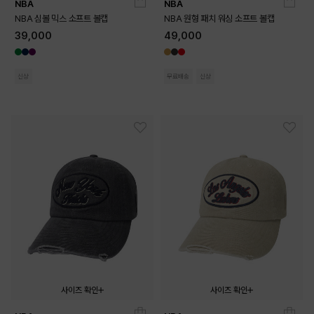
NBA
NBA
F
F
NBA 심볼 믹스 소프트 볼캡
NBA 원형 패치 워싱 소프트 볼캡
39,000
49,000
신상
무료배송
신상
사이즈 확인
사이즈 확인