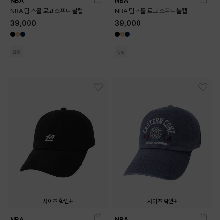
NBA
NBA
F
F
NBA 팀 스몰 로고 소프트 볼캡
NBA 팀 스몰 로고 소프트 볼캡
39,000
39,000
신상
신상
사이즈 확인
사이즈 확인
NBA
NBA
F
F