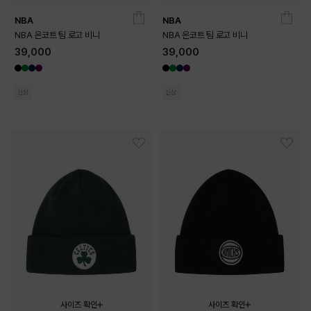
NBA
NBA
F
F
NBA 온코트 팀 로고 비니
NBA 온코트 팀 로고 비니
39,000
39,000
신상
신상
사이즈 확인
사이즈 확인