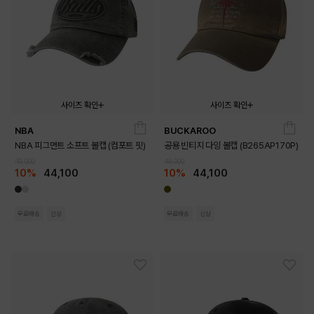
사이즈 확인
사이즈 확인
NBA
BUCKAROO
F
F
NBA 피그먼트 소프트 볼캡 (컴포트 핏)
공용 빈티지 다잉 볼캡 (B265AP170P)
49,000
49,000
10%
44,100
10%
44,100
무료배송
신상
무료배송
신상