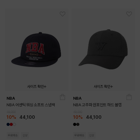
사이즈 확인
사이즈 확인
NBA
NBA
F
F
NBA 어센틱 워싱 소프트 스냅백
NBA 고주파 원포인트 하드 볼캡
49,000
49,000
10%
44,100
10%
44,100
무료배송
신상
무료배송
신상