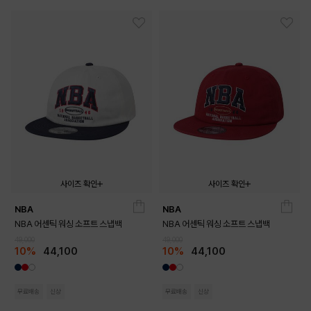
사이즈 확인
사이즈 확인
NBA
NBA
F
F
NBA 어센틱 워싱 소프트 스냅백
NBA 어센틱 워싱 소프트 스냅백
49,000
49,000
10%
44,100
10%
44,100
무료배송
신상
무료배송
신상