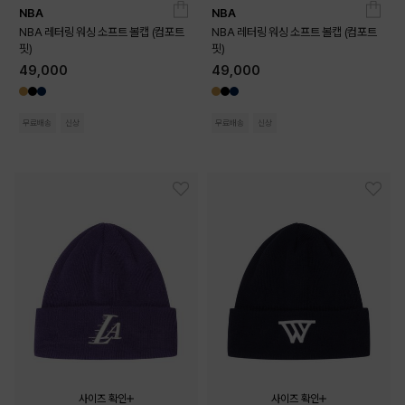
NBA
NBA
F
F
NBA 레터링 워싱 소프트 볼캡 (컴포트
NBA 레터링 워싱 소프트 볼캡 (컴포트
핏)
핏)
49,000
49,000
무료배송
신상
무료배송
신상
사이즈 확인
사이즈 확인