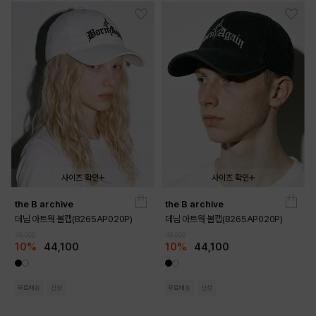
사이즈 확인
사이즈 확인
the B archive
the B archive
F
F
데님 아트웍 볼캡(B265AP020P)
데님 아트웍 볼캡(B265AP020P)
49,000
49,000
10%
44,100
10%
44,100
무료배송
신상
무료배송
신상