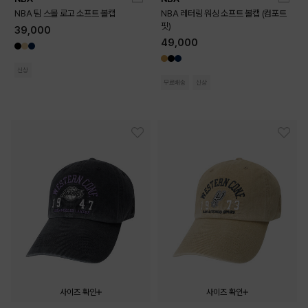
NBA 팀 스몰 로고 소프트 볼캡
NBA 레터링 워싱 소프트 볼캡 (컴포트
핏)
39,000
49,000
신상
무료배송
신상
사이즈 확인
사이즈 확인